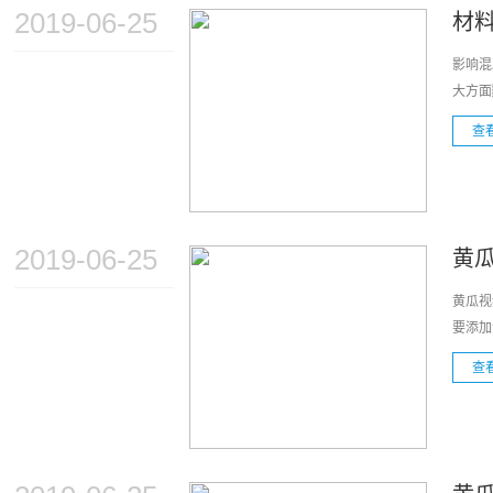
2019-06-25
材
影响混
大方面
查
2019-06-25
黄
黄瓜视
要添加
查