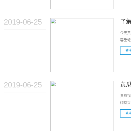
2019-06-25
了
今天黄
容重轻
查
2019-06-25
黄
黄瓜视
砌块采
查