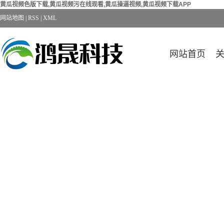
黄瓜视频色版下载,黄瓜视频污在线观看,黄瓜操逼视频,黄瓜视频下载APP
网站地图
|
RSS
|
XML
网站首页
新闻中心
NEWS