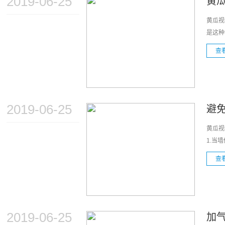
2019-06-25
黄
黄瓜视
是这种
查
2019-06-25
避
黄瓜视
1.当
查
2019-06-25
加